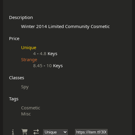
Description
Price
Unique
4
-
4.8
Keys
Strange
8.45
-
10
Keys
Classes
Spy
Tags
Cosmetic
Misc